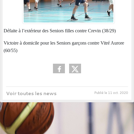
Défaite à l’extérieur des Seniors filles contre Crevin (38/29)
Victoire à domicile pour les Seniors garçons contre Vitré Aurore
(60/55)
Voir toutes les news
Publié le
11 oct. 2020