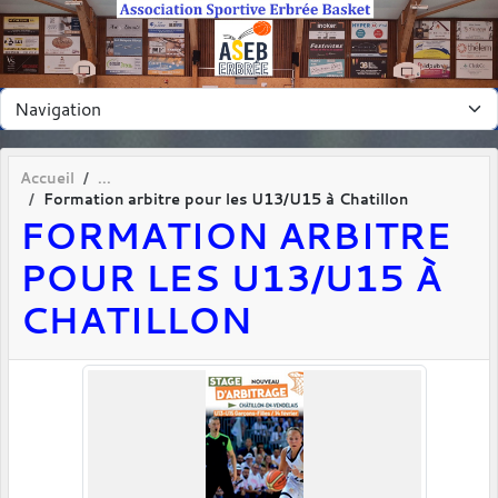
Panneau de gestion des cookies
Accueil
Formation arbitre pour les U13/U15 à Chatillon
FORMATION ARBITRE
POUR LES U13/U15 À
CHATILLON