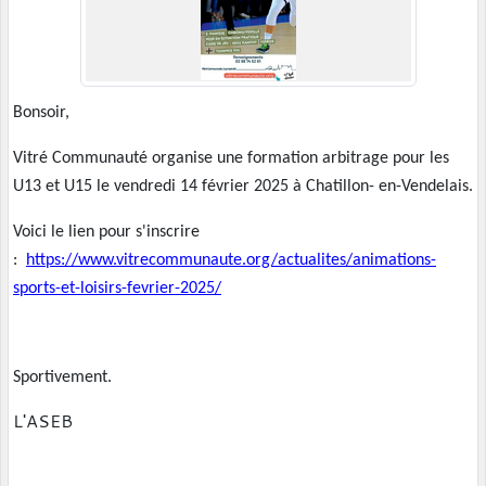
Bonsoir,
Vitré Communauté organise une formation arbitrage pour les
U13 et U15 le vendredi 14 février 2025 à Chatillon- en-Vendelais.
Voici le lien pour s'inscrire
:
https://www.vitrecommunaute.org/actualites/animations-
sports-et-loisirs-fevrier-2025/
Sportivement.
L'ASEB