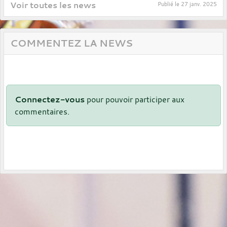
Voir toutes les news
Publié le
27 janv. 2025
COMMENTEZ LA NEWS
Connectez-vous
pour pouvoir participer aux
commentaires.