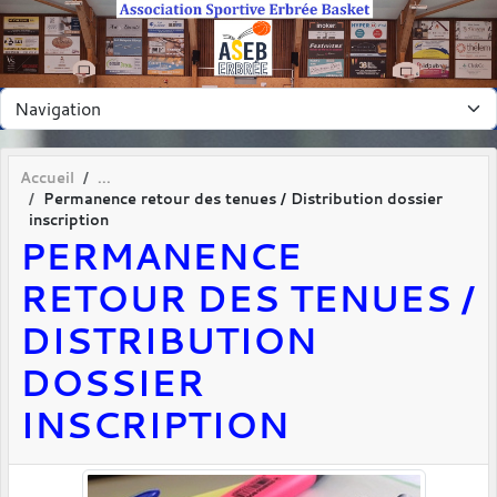
Panneau de gestion des cookies
Accueil
Permanence retour des tenues / Distribution dossier
inscription
PERMANENCE
RETOUR DES TENUES /
DISTRIBUTION
DOSSIER
INSCRIPTION