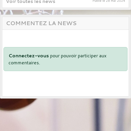
Voir toutes les news
Publié le
28 mai 2024
COMMENTEZ LA NEWS
Connectez-vous
pour pouvoir participer aux
commentaires.