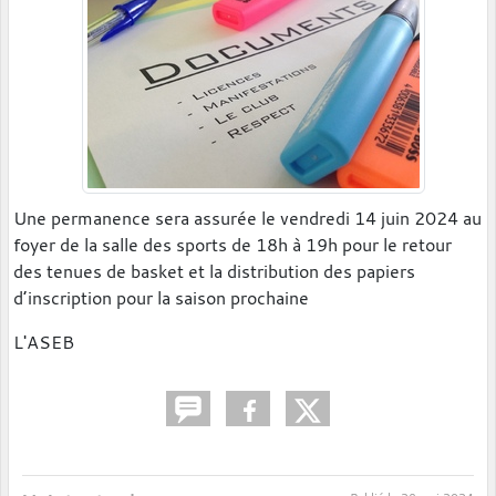
Une permanence sera assurée le vendredi 14 juin 2024 au
foyer de la salle des sports de 18h à 19h pour le retour
des tenues de basket et la distribution des papiers
d’inscription pour la saison prochaine
L'ASEB