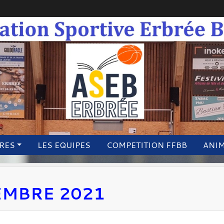
IRES
LES EQUIPES
COMPETITION FFBB
ANI
EMBRE 2021