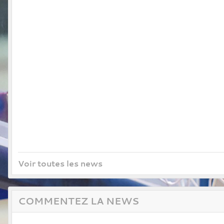
Voir toutes les news
COMMENTEZ LA NEWS