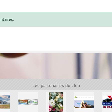
ntaires.
Les partenaires du club