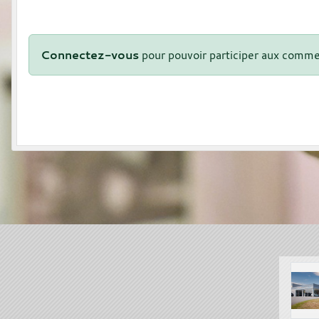
Connectez-vous
pour pouvoir participer aux comme