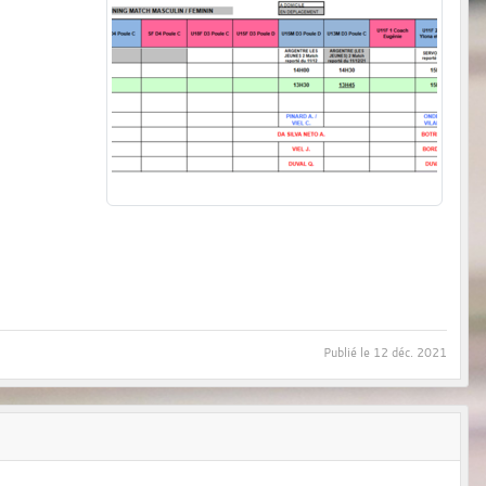
Publié le
12 déc. 2021