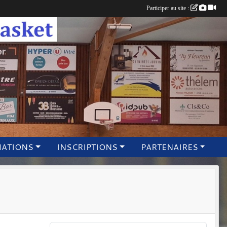
Participer au site :
MATIONS
INSCRIPTIONS
PARTENAIRES