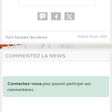
Voir toutes les news
Publié le
04 janv. 2022
COMMENTEZ LA NEWS
Connectez-vous
pour pouvoir participer aux
commentaires.