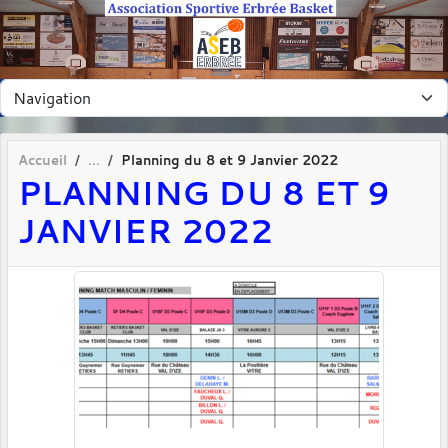
Panneau de gestion des cookies
Accueil
Planning du 8 et 9 Janvier 2022
PLANNING DU 8 ET 9
JANVIER 2022