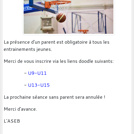
La présence d'un parent est obligatoire à tous les
entrainements jeunes.
Merci de vous inscrire via les liens doodle suivants:
-
U9-U11
-
U13-U15
La prochaine séance sans parent sera annulée !
Merci d'avance.
L'ASEB