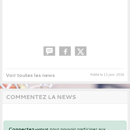
Voir toutes les news
Publié le
13 janv. 2026
COMMENTEZ LA NEWS
Connectez-vous
pour pouvoir participer aux