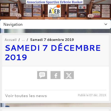
Panneau de gestion des cookies
Accueil
Samedi 7 décembre 2019
SAMEDI 7 DÉCEMBRE
2019
Voir toutes les news
Publié le
07 déc. 2019