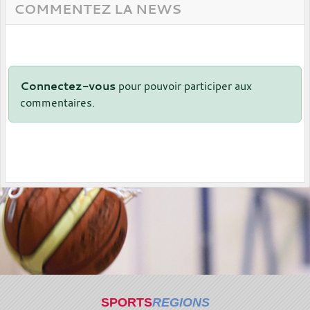
COMMENTEZ LA NEWS
Connectez-vous
pour pouvoir participer aux
commentaires.
SPORTS
REGIONS