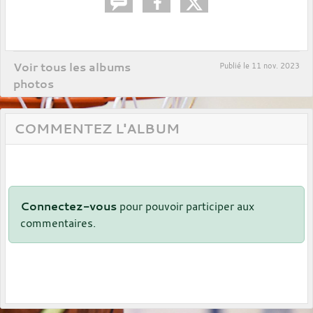
Voir tous les albums
Publié le
11 nov. 2023
photos
COMMENTEZ L'ALBUM
Connectez-vous
pour pouvoir participer aux
commentaires.