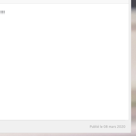
!!!
Publié le
08 mars 2020