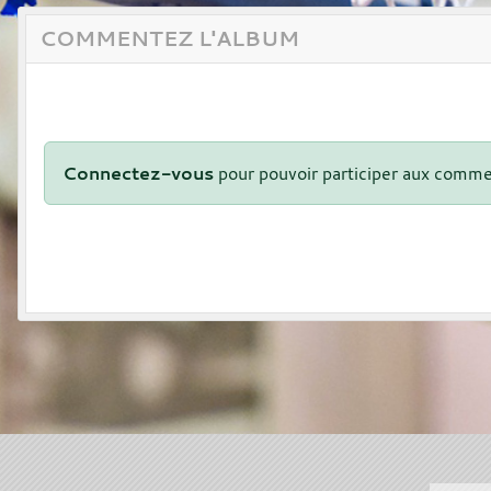
COMMENTEZ L'ALBUM
Connectez-vous
pour pouvoir participer aux comme