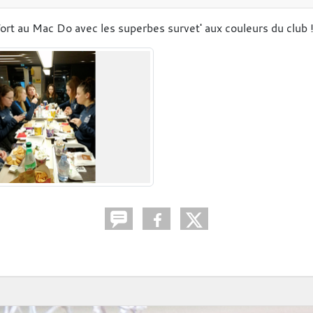
ort au Mac Do avec les superbes survet' aux couleurs du club !