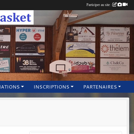
Participer au site :
MATIONS
INSCRIPTIONS
PARTENAIRES