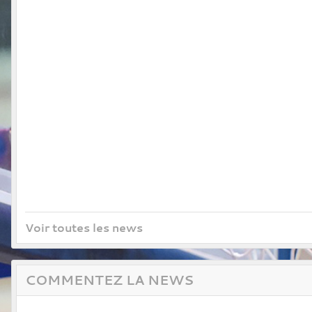
Voir toutes les news
COMMENTEZ LA NEWS