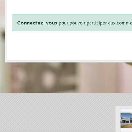
Connectez-vous
pour pouvoir participer aux comme