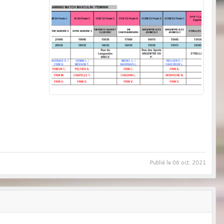
Publié le
06 oct. 2021