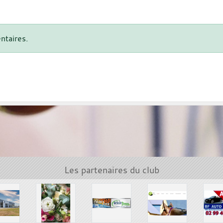
ntaires.
Les partenaires du club