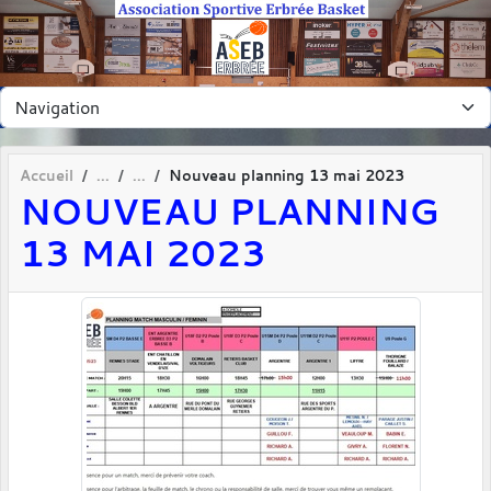
Panneau de gestion des cookies
Accueil
Nouveau planning 13 mai 2023
NOUVEAU PLANNING
13 MAI 2023