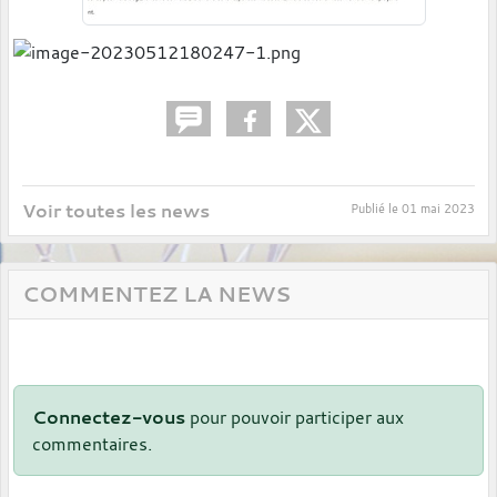
Voir toutes les news
Publié le
01 mai 2023
COMMENTEZ LA NEWS
Connectez-vous
pour pouvoir participer aux
commentaires.