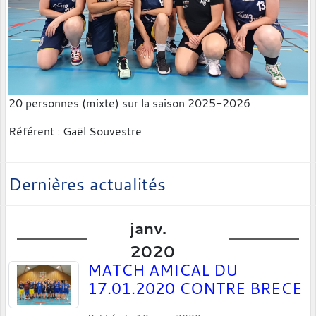
20 personnes (mixte) sur la saison 2025-2026
Référent : Gaël Souvestre
Dernières actualités
janv.
2020
MATCH AMICAL DU
17.01.2020 CONTRE BRECE