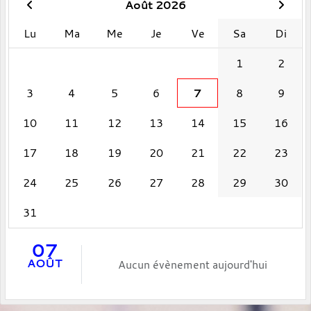
Août 2026
Lu
Ma
Me
Je
Ve
Sa
Di
1
2
3
4
5
6
7
8
9
10
11
12
13
14
15
16
17
18
19
20
21
22
23
24
25
26
27
28
29
30
31
07
AOÛT
Aucun évènement aujourd'hui