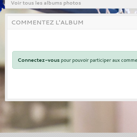
Voir tous les albums photos
COMMENTEZ L'ALBUM
Connectez-vous
pour pouvoir participer aux comme