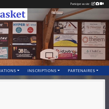
Participer au site :
MATIONS
INSCRIPTIONS
PARTENAIRES