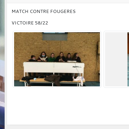
MATCH CONTRE FOUGERES
VICTOIRE 58/22