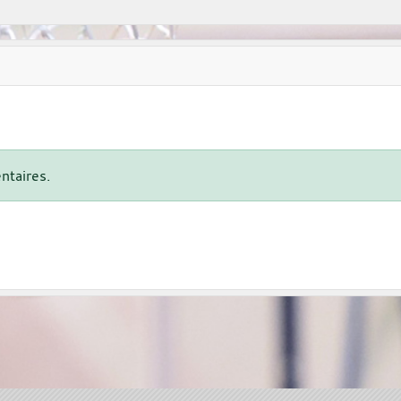
ntaires.