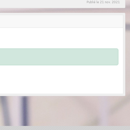
Publié le
21 nov. 2021