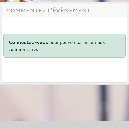
COMMENTEZ L’ÉVÈNEMENT
Connectez-vous
pour pouvoir participer aux
commentaires.