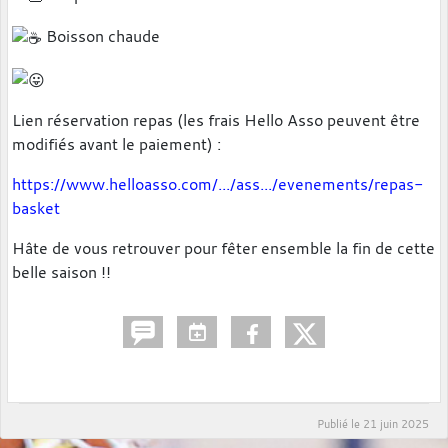
Boisson chaude
Lien réservation repas (les frais Hello Asso peuvent être
modifiés avant le paiement) :
https://www.helloasso.com/.../ass.../evenements/repas-
basket
Hâte de vous retrouver pour fêter ensemble la fin de cette
belle saison !!
Publié le
21 juin 2025