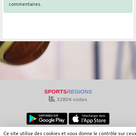
commentaires.
SPORTS
REGIONS
32804
visites
Ce site utilise des cookies et vous donne le contrôle sur ceu
Charte cookies
Gestion des cookies