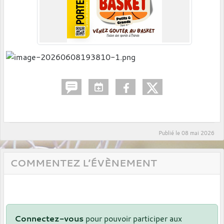
Publié le
08 mai 2026
COMMENTEZ L’ÉVÈNEMENT
Connectez-vous
pour pouvoir participer aux